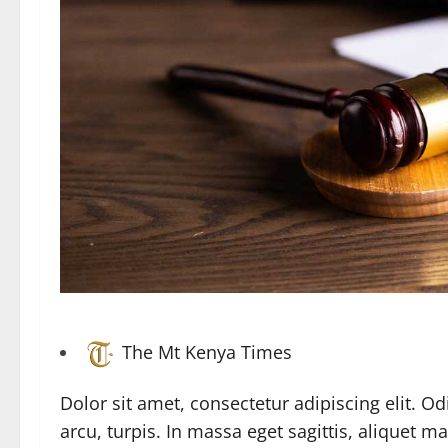
The Mt Kenya Times
Dolor sit amet, consectetur adipiscing elit. 
arcu, turpis. In massa eget sagittis, aliquet 