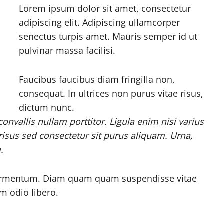
Lorem ipsum dolor sit amet, consectetur
adipiscing elit. Adipiscing ullamcorper
senectus turpis amet. Mauris semper id ut
pulvinar massa facilisi.
Faucibus faucibus diam fringilla non,
consequat. In ultrices non purus vitae risus,
dictum nunc.
nvallis nullam porttitor. Ligula enim nisi varius
risus sed consectetur sit purus aliquam. Urna,
.
 fermentum. Diam quam quam suspendisse vitae
 odio libero.