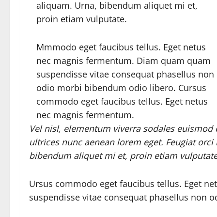
aliquam. Urna, bibendum aliquet mi et,
proin etiam vulputate.
Mmmodo eget faucibus tellus. Eget netus
nec magnis fermentum. Diam quam quam
suspendisse vitae consequat phasellus non
odio morbi bibendum odio libero. Cursus
commodo eget faucibus tellus. Eget netus
nec magnis fermentum.
Vel nisl, elementum viverra sodales euismod co
ultrices nunc aenean lorem eget. Feugiat orci 
bibendum aliquet mi et, proin etiam vulputate
Ursus commodo eget faucibus tellus. Eget 
suspendisse vitae consequat phasellus non o