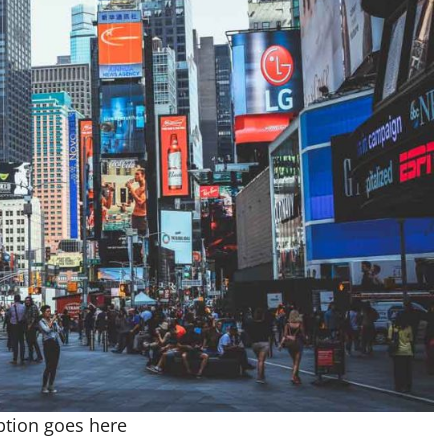
ption goes here